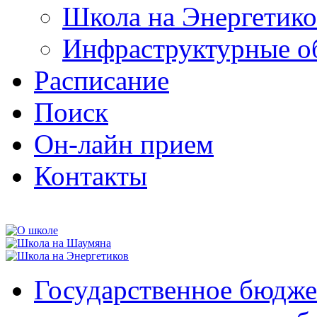
Школа на Энергетико
Инфраструктурные о
Расписание
Поиск
Он-лайн прием
Контакты
Государственное бюдже