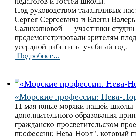
педагогов и гостей школы.
Под руководством талантливых на
Сергея Сергеевича и Елены Валер
Салихзяновой — участники студии
продемонстрировали зрителям пло
усердной работы за учебный год.
Подробнее...
«Морские профессии: Нева-Но
11 мая юные моряки нашей школы 
дополнительного образования прин
гражданско-просветительском про
профессии: Нева-Норд", который п