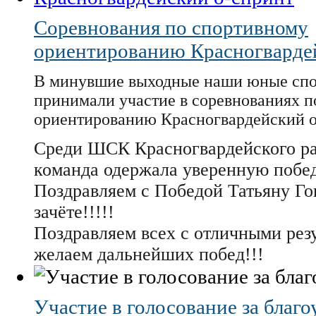
Cоревнования по спортивному
ориентированию Красногварде
В минувшие выходные наши юные сп
принимали участие в соревнованиях п
ориентированию Красногвардейский о
Среди ШСК Красногвардейского р
команда одержала уверенную побед
Поздравляем с Победой Татьяну Го
зачёте!!!!!
Поздравляем всех с отличными рез
желаем дальнейших побед!!!
Участие в голосование за благ