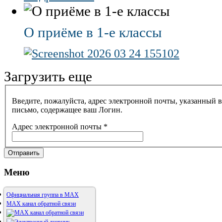
О приёме в 1-е классы
Загрузить еще
Введите, пожалуйста, адрес электронной почты, указанный в
письмо, содержащее ваш Логин.
Адрес электронной почты
*
Отправить
Меню
Официальная группа в МАХ
MAX канал обратной связи