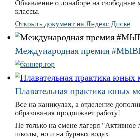
Объявление о донаборе на свободные ме
классы.
Открыть документ на Яндекс.Диске
Международная премия #МЫ
Плавательная практика юных м
Все на каникулах, а отделение дополн
образования продолжает работу!
Не только на смене лагеря "Активное л
школы, но и на бурных водах