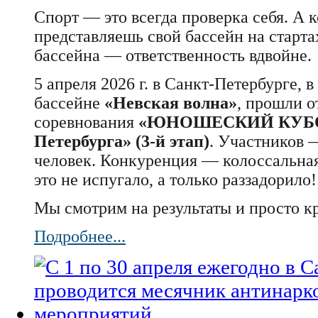
Спорт — это всегда проверка себя. А к
представляешь свой бассейн на старта
бассейна — ответственность вдвойне.
5 апреля 2026 г. в Санкт-Петербурге, 
бассейне
«Невская волна»
, прошли о
соревнования
«ЮНОШЕСКИЙ КУБО
Петербурга» (3-й этап)
. Участников 
человек. Конкуренция — колоссальная
это не испугало, а только раззадорило
Мы смотрим на результаты и просто к
Подробнее...