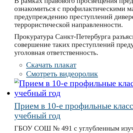
В рамках правового просвещения пре
ознакомиться с профилактическими м
предупреждению преступлений дивер
террористической направленности.
Прокуратура Санкт-Петербурга разъясн
совершение таких преступлений пред
уголовная ответственность.
Скачать плакат
Смотреть видеоролик
Прием в 10-е профильные класс
учебный год
ГБОУ СОШ № 491 с углубленным изу