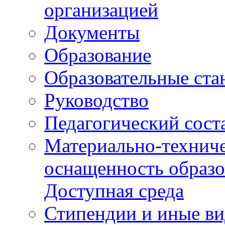
организацией
Документы
Образование
Образовательные ста
Руководство
Педагогический сост
Материально-техниче
оснащенность образо
Доступная среда
Стипендии и иные в