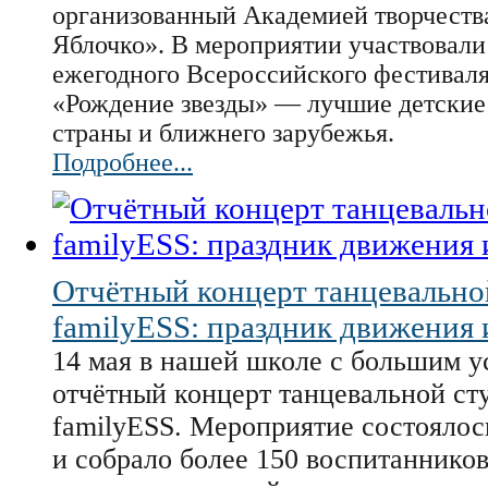
организованный Академией творчеств
Яблочко». В мероприятии участвовали
ежегодного Всероссийского фестивал
«Рождение звезды» — лучшие детские
страны и ближнего зарубежья.
Подробнее...
Отчётный концерт танцевально
familyESS: праздник движения 
14 мая в нашей школе с большим 
отчётный концерт танцевальной ст
familyESS. Мероприятие состоялось
и собрало более 150 воспитанников