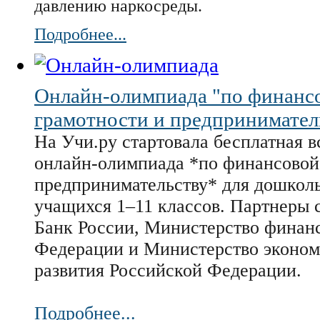
давлению наркосреды.
Подробнее...
Онлайн-олимпиада "по финанс
грамотности и предпринимател
На Учи.ру стартовала бесплатная 
онлайн-олимпиада *по финансовой
предпринимательству* для дошкол
учащихся 1–11 классов. Партнеры 
Банк России, Министерство финан
Федерации и Министерство эконом
развития Российской Федерации.
Подробнее...