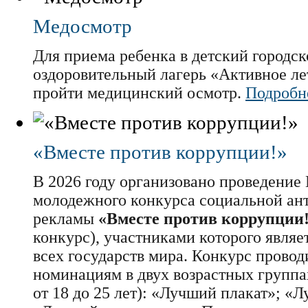
Медосмотр
Для приема ребенка в детский городск
оздоровительный лагерь «Активное ле
пройти медицинский осмотр.
Подробне
«Вместе против коррупции!»
В 2026 году организовано проведени
молодежного конкурса социальной а
рекламы
«Вместе против коррупции
конкурс), участниками которого являе
всех государств мира. Конкурс провод
номинациям в двух возрастных группах 
от 18 до 25 лет): «Лучший плакат»; «