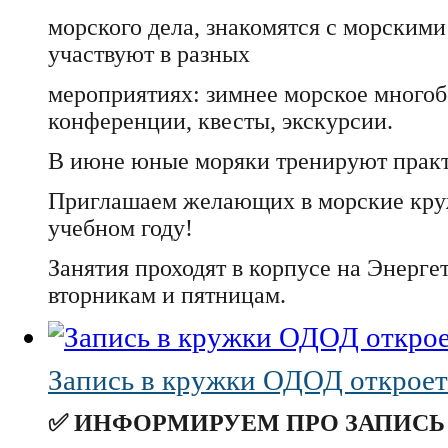
морского дела, знакомятся с морским
участвуют в разных
мероприятиях: зимнее морское многоб
конференции, квесты, экскурсии.
В июне юные моряки тренируют практ
Приглашаем желающих в морские кр
учебном году!
Занятия проходят в корпусе на Энергет
вторникам и пятницам.
Запись в кружки ОДОД откроетс
✅ ИНФОРМИРУЕМ ПРО ЗАПИСЬ