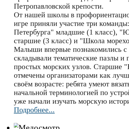
Петропавловской крепости.
От нашей школы в профориентаци
игре приняли участие три команды
Петербурга" младшие (1 класс), "
старшие (3 класс) и "Школа мореход
Малыши впервые познакомились с 
складывали тематические пазлы и 
простых морских узлов. Старшие 
отмечены организаторами как лучш
своём возрасте: ребята умеют вязат
начальной терминологией по устро
уже начали изучать морскую истор
Подробнее...