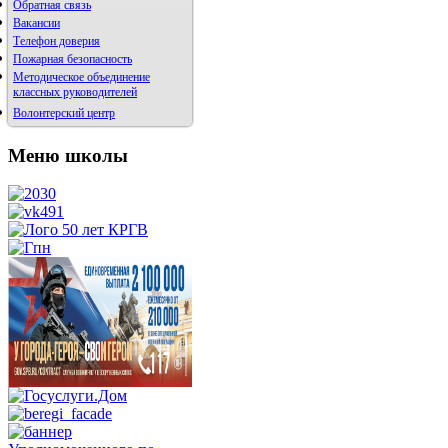
Обратная связь
Вакансии
Телефон доверия
Пожарная безопасность
Методическое объединение
классных руководителей
Волонтерский центр
Меню школы