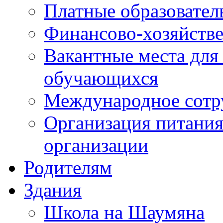
Платные образовател
Финансово-хозяйстве
Вакантные места для
обучающихся
Международное сотр
Организация питания
организации
Родителям
Здания
Школа на Шаумяна