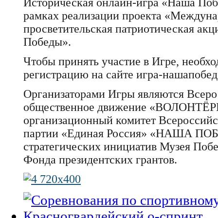
Историческая онлайн-игра «Наша Поб
рамках реализации проекта «Междуна
просветительская патриотическая акц
Победы».
Чтобы принять участие в Игре, необх
регистрацию на сайте игра-нашапобед
Организаторами Игры являются Всеро
общественное движение «ВОЛОНТЁ
организационный комитет Всероссийс
партии «Единая Россия» «НАША ПО
стратегических инициатив Музея Поб
Фонда президентских грантов.