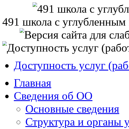
491 школа с углубленным
Доступность услуг (раб
Главная
Сведения об ОО
Основные сведения
Структура и органы 