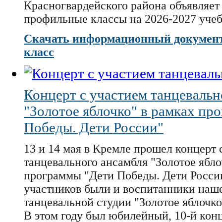
Красногвардейского района объявляет 
профильные классы на 2026-2027 учеб
Скачать информационный документ 
класс
Концерт с участием танцевальн
"Золотое яблочко" в рамках пр
Победы. Дети России"
13 и 14 мая в Кремле прошел концерт 
танцевального ансамбля "Золотое ябл
программы "Дети Победы. Дети Росси
участников были и воспитанники наш
танцевальной студии "Золотое яблочко
В этом году был юбилейный, 10-й конц