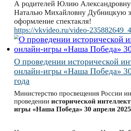
А родителей Юлию Александровну
Наталью Михайловну Дубницкую з
оформление спектакля!
https://vkvideo.ru/video-235882649
О проведении исторической ин
онлайн-игры «Наша Победа» 30
года
Министерство просвещения России и
проведении
исторической интеллект
игры «Наша Победа» 30 апреля 2025 