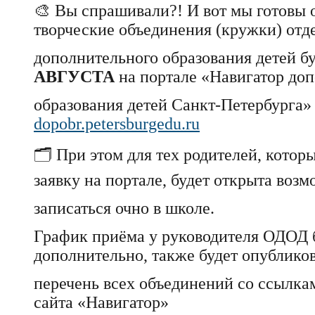
🎨 Вы спрашивали?! И вот мы готовы о
творческие объединения (кружки) отд
дополнительного образования детей б
АВГУСТА
на портале «Навигатор до
образования детей Санкт-Петербурга
dopobr.petersburgedu.ru
🗂️ При этом для тех родителей, котор
заявку на портале, будет открыта воз
записаться очно в школе.
График приёма у руководителя ОДОД 
дополнительно, также будет опублико
перечень всех объединений со ссылка
сайта «Навигатор»