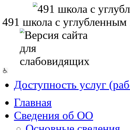
491 школа с углубленным
Доступность услуг (раб
Главная
Сведения об ОО
Основные сведения