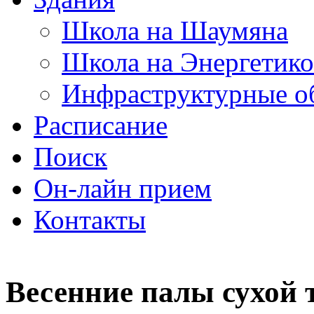
Школа на Шаумяна
Школа на Энергетико
Инфраструктурные о
Расписание
Поиск
Он-лайн прием
Контакты
Весенние палы сухой