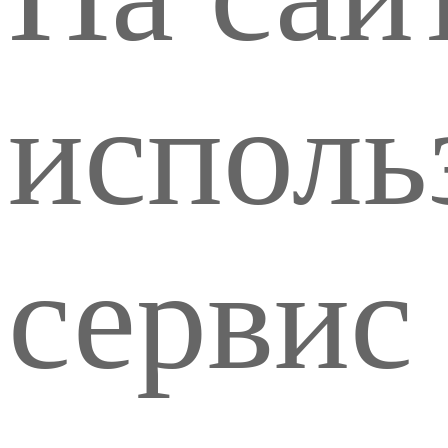
исполь
сервис 