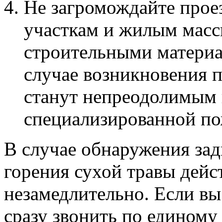
Не загромождайте прое
участкам и жилым масси
строительными матери
случае возникновения 
станут непреодолимым 
специализированной по
В случае обнаружения за
горения сухой травы дейс
незамедлительно. Если в
сразу звонить по единому