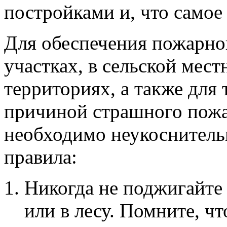
постройками и, что самое
Для обеспечения пожарно
участках, в сельской мес
территориях, а также для 
причиной страшного пожар
необходимо неукоснитель
правила:
Никогда не поджигайте 
или в лесу. Помните, ч