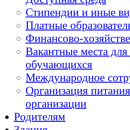
Стипендии и иные в
Платные образовател
Финансово-хозяйстве
Вакантные места для
обучающихся
Международное сотр
Организация питания
организации
Родителям
Здания