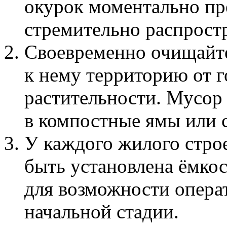
окурок моментально пр
стремительно распрост
Своевременно очищайт
к нему территорию от г
растительности. Мусор 
в компостные ямы или 
У каждого жилого стро
быть установлена ёмкос
для возможности опера
начальной стадии.