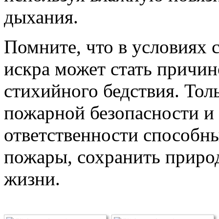
дыхания.
Помните, что в условиях 
искра может стать причи
стихийного бедствия. Тол
пожарной безопасности и
ответственности способны
пожары, сохранить приро
жизни.