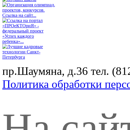
пр.Шаумяна, д.36 тел. (
Политика обработки перс
На сай