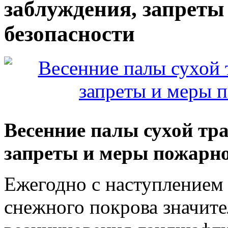
заблуждения, запреты
безопасности
Весенние палы сухой тр
запреты и меры пожарно
Ежегодно с наступлением
снежного покрова значите