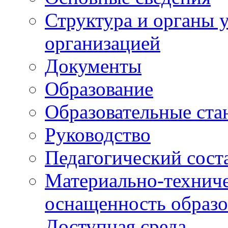
Структура и органы 
организацией
Документы
Образование
Образовательные ста
Руководство
Педагогический сост
Материально-техниче
оснащенность образо
Доступная среда