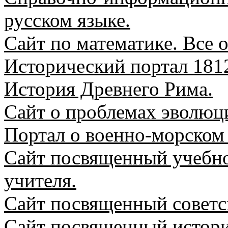
русском языке.
Сайт по математике. Все о
Исторический портал 181
История Древнего Рима.
Сайт о проблемах эволюц
Портал о военно-морском
Сайт посвященный учебно
учителя.
Сайт посвященный советск
Сайт посвященный истори