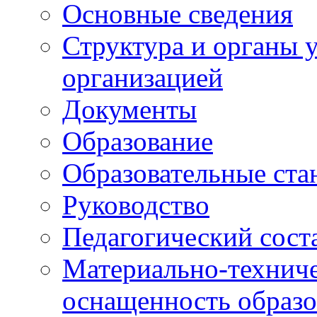
Основные сведения
Структура и органы 
организацией
Документы
Образование
Образовательные ста
Руководство
Педагогический сост
Материально-техниче
оснащенность образо