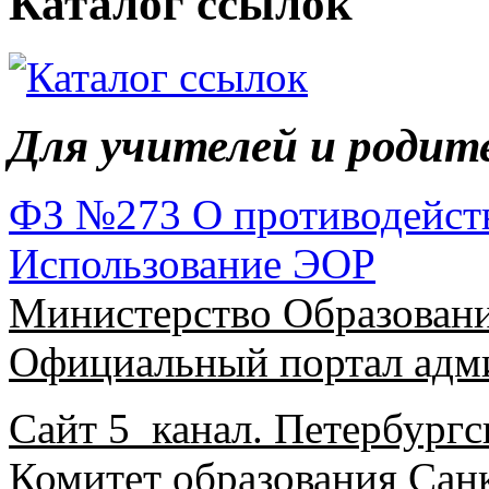
Каталог ссылок
Для учителей и родит
ФЗ №273 О противодейст
Использование ЭОР
Министерство Образовани
Официальный портал адми
Сайт 5 канал. Петербургс
Комитет образования Сан