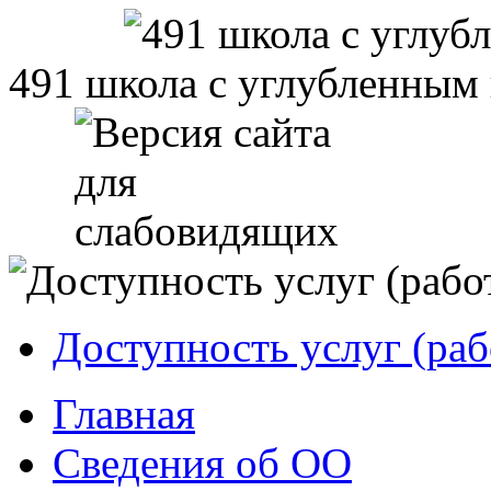
491 школа с углубленным
Доступность услуг (раб
Главная
Сведения об ОО