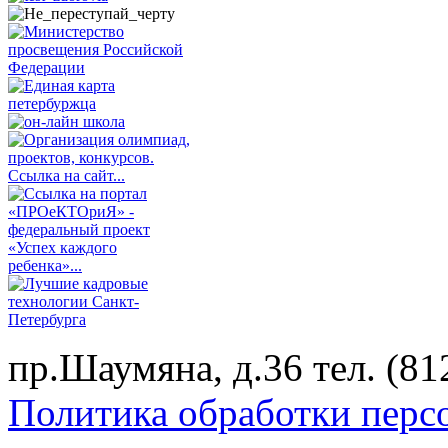
пр.Шаумяна, д.36 тел. (
Политика обработки перс