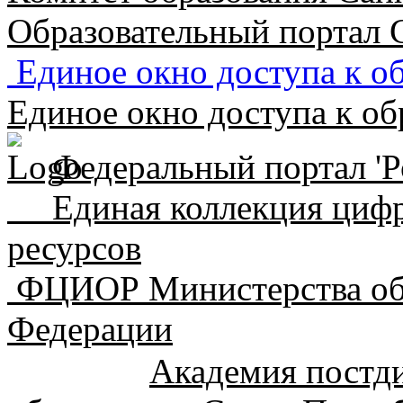
Образовательный портал 
Единое окно доступа к о
Единое окно доступа к об
Федеральный портал 'Р
Единая коллекция цифр
ресурсов
ФЦИОР Министерства обр
Федерации
Академия постди