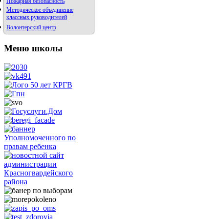
Пожарная безопасность
Методическое объединение
классных руководителей
Волонтерский центр
Меню школы