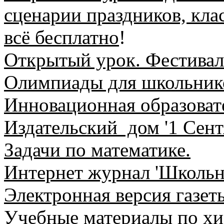
сценарии праздников, кла
всё бесплатно
!
Открытый урок. Фестивал
Олимпиады для школьник
Инновационная образовате
Издательский дом '1 Сент
Задачи по математике.
Интернет журнал 'Школьн
Электронная версия газеты
Учебные материалы по хи