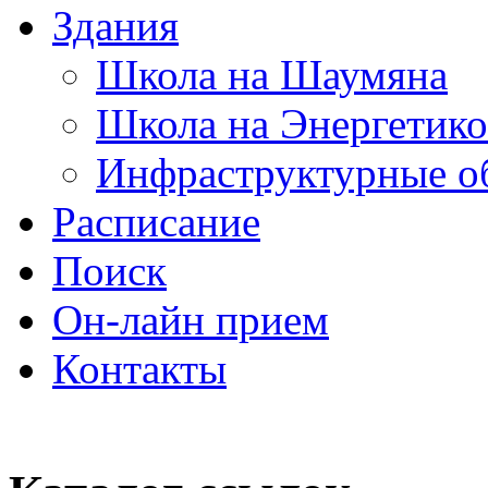
Здания
Школа на Шаумяна
Школа на Энергетико
Инфраструктурные о
Расписание
Поиск
Он-лайн прием
Контакты