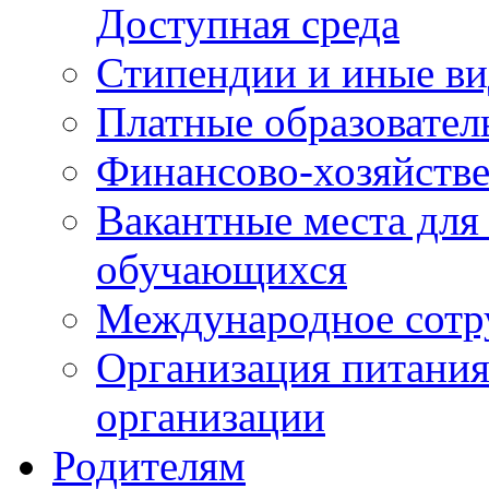
Доступная среда
Стипендии и иные в
Платные образовател
Финансово-хозяйстве
Вакантные места для
обучающихся
Международное сотр
Организация питания
организации
Родителям