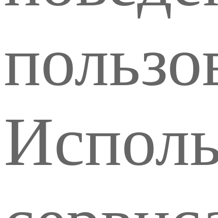
пользо
Исполь