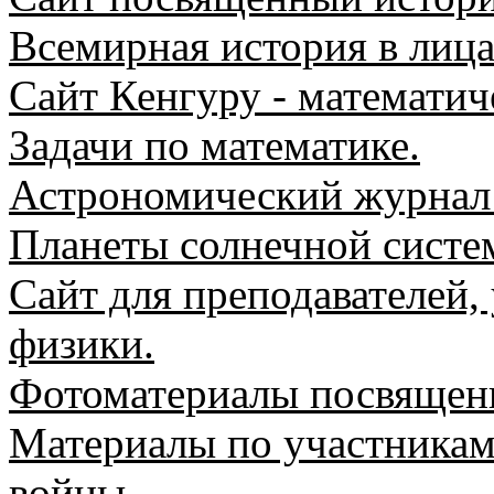
Всемирная история в лица
Сайт Кенгуру - математич
Задачи по математике.
Астрономический журнал '
Планеты солнечной систе
Сайт для преподавателей,
физики.
Фотоматериалы посвященн
Материалы по участникам
войны.